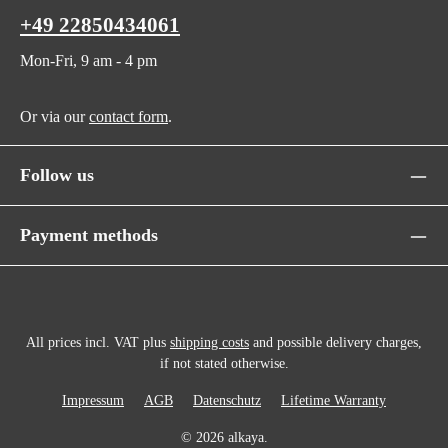
+49 22850434061
Mon-Fri, 9 am - 4 pm
Or via our
contact form
.
Follow us
Payment methods
All prices incl. VAT plus
shipping costs
and possible delivery charges,
if not stated otherwise.
Impressum
AGB
Datenschutz
Lifetime Warranty
© 2026 alkaya.