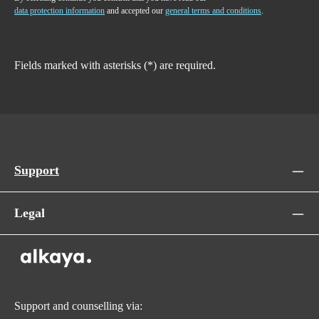
data protection information
and accepted our
general terms and conditions
.
Fields marked with asterisks (*) are required.
Support
Legal
Support and counselling via: