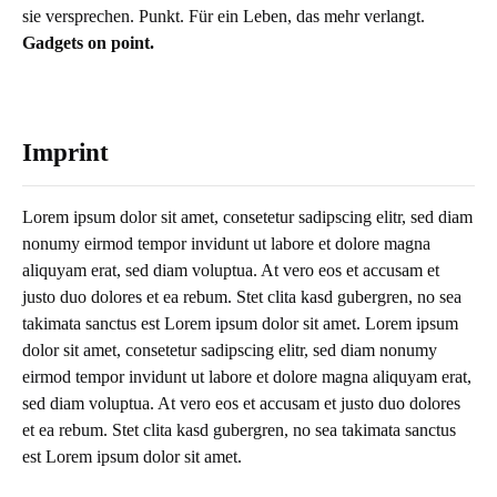
sie versprechen. Punkt. Für ein Leben, das mehr verlangt.
Gadgets on point.
Imprint
Lorem ipsum dolor sit amet, consetetur sadipscing elitr, sed diam
nonumy eirmod tempor invidunt ut labore et dolore magna
aliquyam erat, sed diam voluptua. At vero eos et accusam et
justo duo dolores et ea rebum. Stet clita kasd gubergren, no sea
takimata sanctus est Lorem ipsum dolor sit amet. Lorem ipsum
dolor sit amet, consetetur sadipscing elitr, sed diam nonumy
eirmod tempor invidunt ut labore et dolore magna aliquyam erat,
sed diam voluptua. At vero eos et accusam et justo duo dolores
et ea rebum. Stet clita kasd gubergren, no sea takimata sanctus
est Lorem ipsum dolor sit amet.