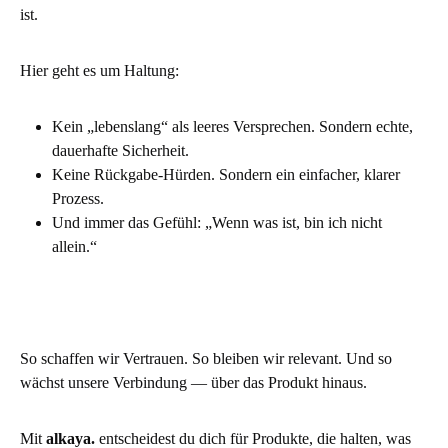
ist.
Hier geht es um Haltung:
Kein „lebenslang“ als leeres Versprechen. Sondern echte,
dauerhafte Sicherheit.
Keine Rückgabe-Hürden. Sondern ein einfacher, klarer
Prozess.
Und immer das Gefühl: „Wenn was ist, bin ich nicht
allein.“
So schaffen wir Vertrauen. So bleiben wir relevant. Und so
wächst unsere Verbindung — über das Produkt hinaus.
Mit
alkaya.
entscheidest du dich für Produkte, die halten, was