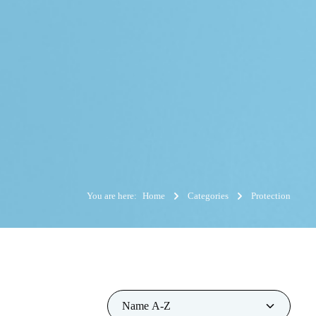
You are here:
Home
Categories
Protection