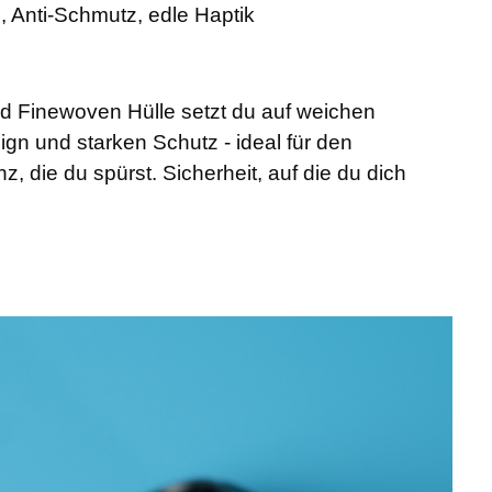
ß, Anti-Schmutz, edle Haptik
id Finewoven Hülle setzt du auf weichen
ign und starken Schutz - ideal für den
, die du spürst. Sicherheit, auf die du dich