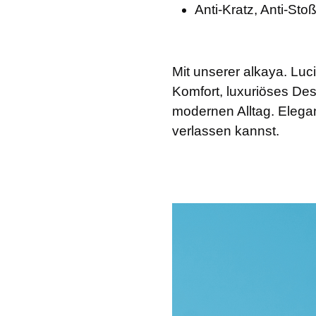
Anti-Kratz, Anti-Sto
Mit unserer alkaya. Luc
Komfort, luxuriöses Des
modernen Alltag. Eleganz
verlassen kannst.