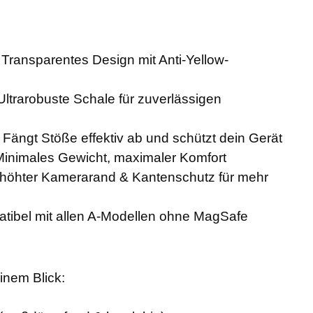
- Transparentes Design mit Anti-Yellow-
Ultrarobuste Schale für zuverlässigen
Fängt Stöße effektiv ab und schützt dein Gerät
Minimales Gewicht, maximaler Komfort
höhter Kamerarand & Kantenschutz für mehr
ibel mit allen A-Modellen ohne MagSafe
inem Blick: