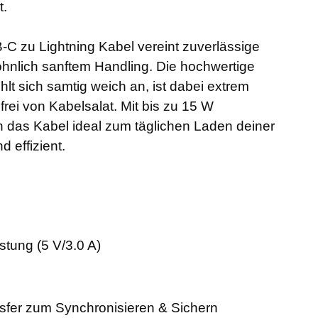
t.
C zu Lightning Kabel vereint zuverlässige
hnlich sanftem Handling. Die hochwertige
lt sich samtig weich an, ist dabei extrem
frei von Kabelsalat. Mit bis zu 15 W
h das Kabel ideal zum täglichen Laden deiner
d effizient.
stung (5 V/3.0 A)
sfer zum Synchronisieren & Sichern