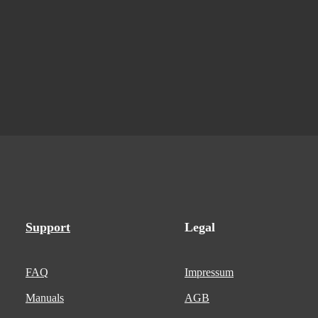
Support
Legal
FAQ
Impressum
Manuals
AGB