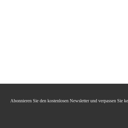
Abonnieren Sie den kostenlosen Newsletter und verpassen Sie ke