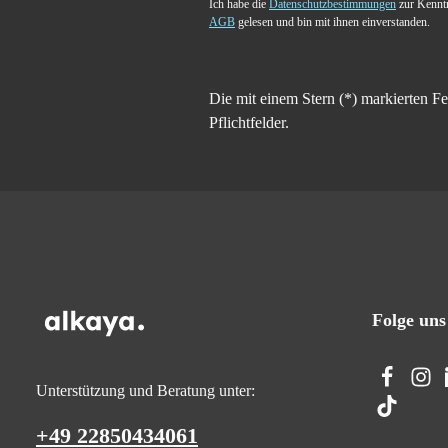
Ich habe die
Datenschutzbestimmungen
zur Kennt
AGB
gelesen und bin mit ihnen einverstanden.
Die mit einem Stern (*) markierten Fe
Pflichtfelder.
Folge uns
Unterstützung und Beratung unter:
+49 22850434061