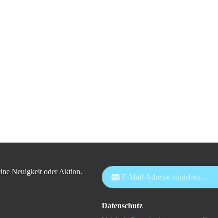
E-Mail-Adresse*
ine Neuigkeit oder Aktion.
Datenschutz