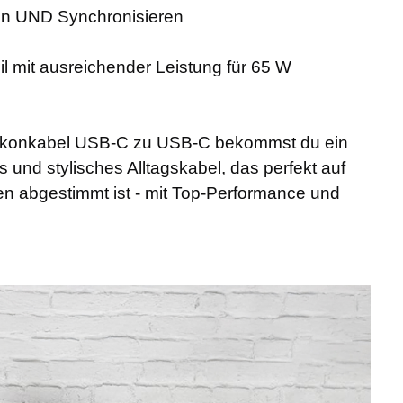
den UND Synchronisieren
eil mit ausreichender Leistung für 65 W
ilikonkabel USB-C zu USB-C bekommst du ein
s und stylisches Alltagskabel, das perfekt auf
 abgestimmt ist - mit Top-Performance und