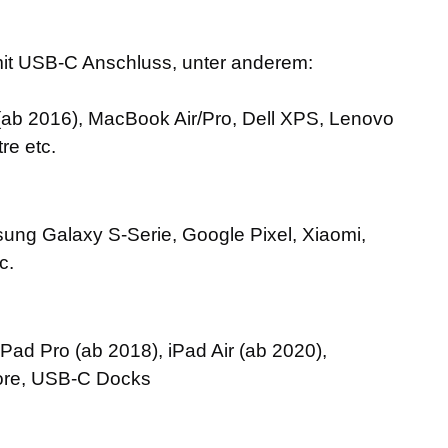
 mit USB-C Anschluss, unter anderem:
ab 2016), MacBook Air/Pro, Dell XPS, Lenovo
re etc.
ng Galaxy S-Serie, Google Pixel, Xiaomi,
c.
iPad Pro (ab 2018), iPad Air (ab 2020),
ore, USB-C Docks