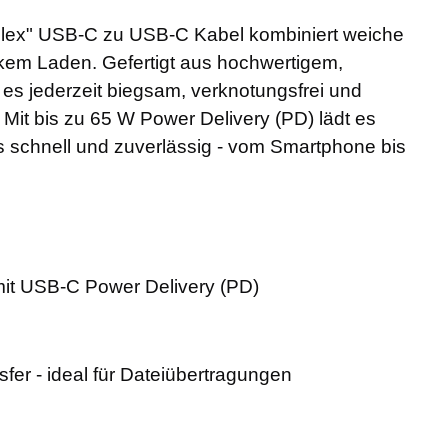
Flex" USB-C zu USB-C Kabel kombiniert weiche
rkem Laden. Gefertigt aus hochwertigem,
t es jederzeit biegsam, verknotungsfrei und
Mit bis zu 65 W Power Delivery (PD) lädt es
 schnell und zuverlässig - vom Smartphone bis
it USB-C Power Delivery (PD)
fer - ideal für Dateiübertragungen