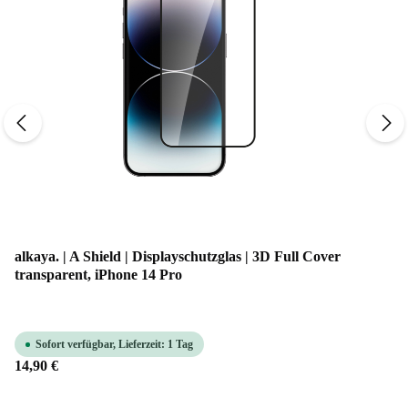
alkaya. | A Shield | Displayschutzglas | 3D Full Cover
transparent, iPhone 14 Pro
Sofort verfügbar, Lieferzeit: 1 Tag
14,90 €