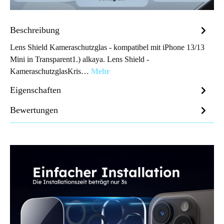
Beschreibung
Lens Shield Kameraschutzglas - kompatibel mit iPhone 13/13
Mini in Transparent1.) alkaya. Lens Shield -
KameraschutzglasKris…
Mehr
Eigenschaften
Bewertungen