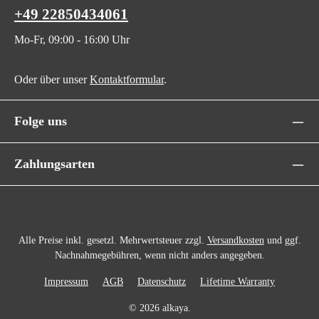
+49 22850434061
Mo-Fr, 09:00 - 16:00 Uhr
Oder über unser
Kontaktformular
.
Folge uns
Zahlungsarten
Alle Preise inkl. gesetzl. Mehrwertsteuer zzgl.
Versandkosten
und ggf.
Nachnahmegebühren, wenn nicht anders angegeben.
Impressum
AGB
Datenschutz
Lifetime Warranty
© 2026 alkaya.