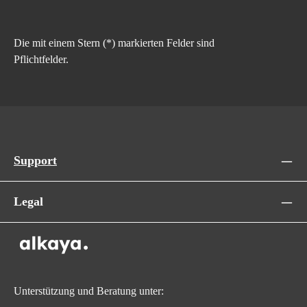
Die mit einem Stern (*) markierten Felder sind
Pflichtfelder.
Support
Legal
Unterstützung und Beratung unter: