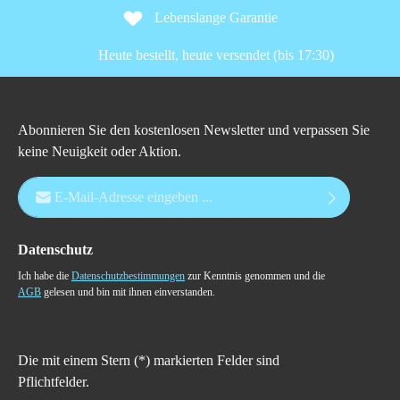
Lebenslange Garantie
Heute bestellt, heute versendet (bis 17:30)
Abonnieren Sie den kostenlosen Newsletter und verpassen Sie
keine Neuigkeit oder Aktion.
E-Mail-Adresse*
Datenschutz
Ich habe die
Datenschutzbestimmungen
zur Kenntnis genommen und die
AGB
gelesen und bin mit ihnen einverstanden.
Die mit einem Stern (*) markierten Felder sind
Pflichtfelder.