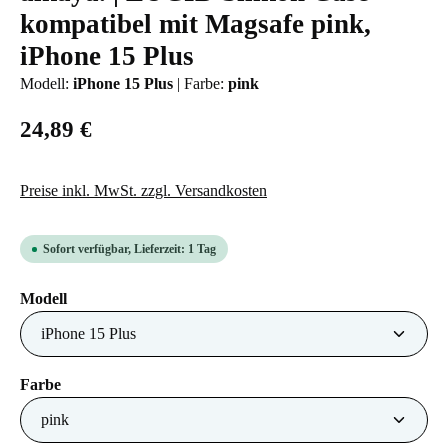
kompatibel mit Magsafe pink,
iPhone 15 Plus
Modell:
iPhone 15 Plus
|
Farbe:
pink
24,89 €
Preise inkl. MwSt. zzgl. Versandkosten
Sofort verfügbar, Lieferzeit: 1 Tag
auswählen
Modell
auswählen
Farbe