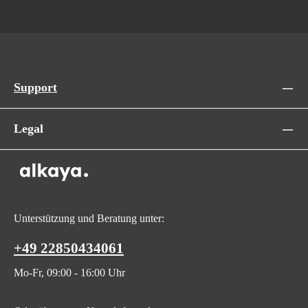
Support
Legal
Unterstützung und Beratung unter:
+49 22850434061
Mo-Fr, 09:00 - 16:00 Uhr