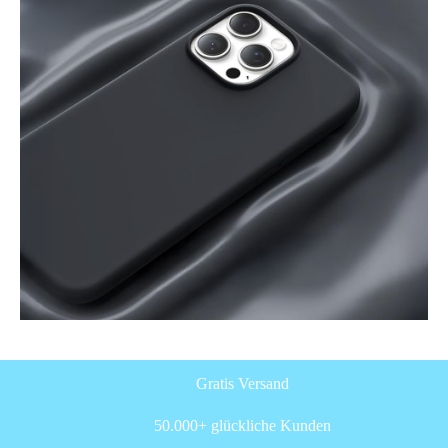
Gratis Versand
50.000+ glückliche Kunden