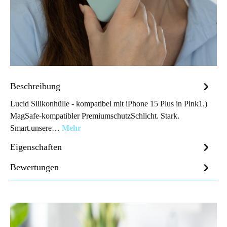
Beschreibung
Lucid Silikonhülle - kompatibel mit iPhone 15 Plus in Pink1.)
MagSafe-kompatibler PremiumschutzSchlicht. Stark.
Smart.unsere…
Mehr
Eigenschaften
Bewertungen