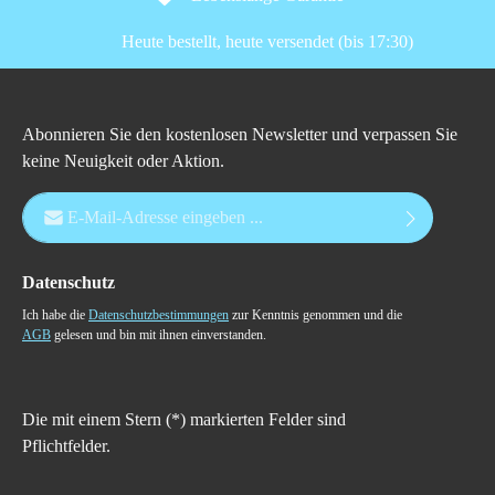
Heute bestellt, heute versendet (bis 17:30)
Abonnieren Sie den kostenlosen Newsletter und verpassen Sie
keine Neuigkeit oder Aktion.
E-Mail-Adresse*
Datenschutz
Ich habe die
Datenschutzbestimmungen
zur Kenntnis genommen und die
AGB
gelesen und bin mit ihnen einverstanden.
Die mit einem Stern (*) markierten Felder sind
Pflichtfelder.