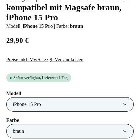
kompatibel mit Magsafe braun,
iPhone 15 Pro
Modell:
iPhone 15 Pro
|
Farbe:
braun
29,90 €
Preise inkl. MwSt. zzgl. Versandkosten
Sofort verfügbar, Lieferzeit: 1 Tag
auswählen
Modell
auswählen
Farbe