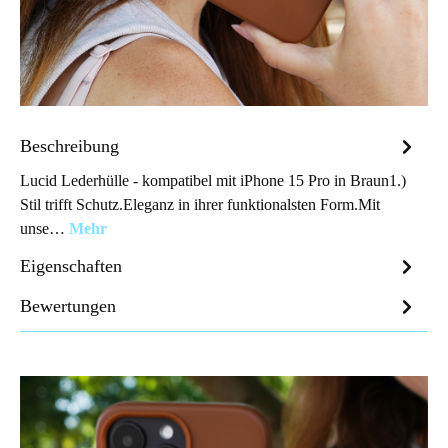
Beschreibung
Lucid Lederhülle - kompatibel mit iPhone 15 Pro in Braun1.)
Stil trifft Schutz.Eleganz in ihrer funktionalsten Form.Mit
unse…
Mehr
Eigenschaften
Bewertungen