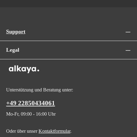
Support
Legal
Unterstützung und Beratung unter:
+49 22850434061
Mo-Fr, 09:00 - 16:00 Uhr
Oder über unser
Kontaktformular
.