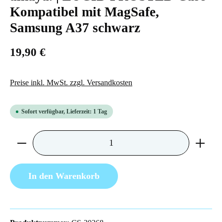
Kompatibel mit MagSafe,
Samsung A37 schwarz
19,90 €
Preise inkl. MwSt. zzgl. Versandkosten
Sofort verfügbar, Lieferzeit: 1 Tag
Produkt Anzahl: Gib den gewünschten Wert ein 
In den Warenkorb