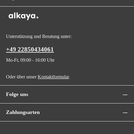
Unterstützung und Beratung unter:
+49 22850434061
Mo-Fr, 09:00 - 16:00 Uhr
Oder über unser
Kontaktformular
.
Folge uns
Zahlungsarten