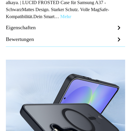
alkaya. | LUCID FROSTED Case für Samsung A37 -
SchwarzMattes Design. Starker Schutz. Volle MagSafe-
Kompatibilität.Dein Smart…
Mehr
Eigenschaften
Bewertungen