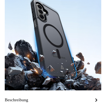
Beschreibung