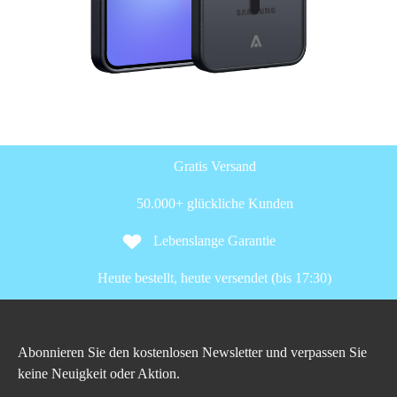
Gratis Versand
50.000+ glückliche Kunden
Lebenslange Garantie
Heute bestellt, heute versendet (bis 17:30)
Abonnieren Sie den kostenlosen Newsletter und verpassen Sie
keine Neuigkeit oder Aktion.