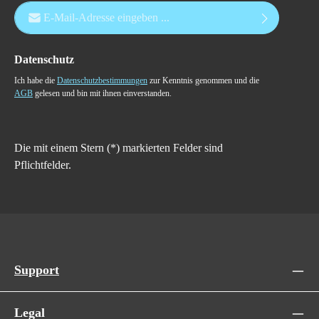
E-Mail-Adresse*
Datenschutz
Ich habe die
Datenschutzbestimmungen
zur Kenntnis genommen und die
AGB
gelesen und bin mit ihnen einverstanden.
Die mit einem Stern (*) markierten Felder sind
Pflichtfelder.
Support
Legal