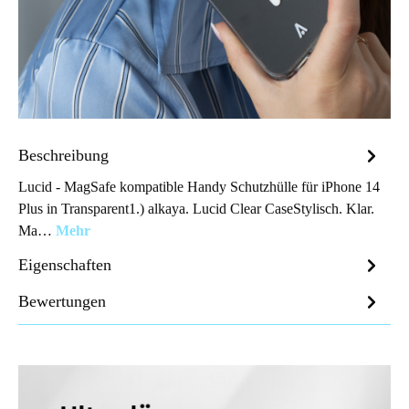
Beschreibung
Lucid - MagSafe kompatible Handy Schutzhülle für iPhone 14
Plus in Transparent1.) alkaya. Lucid Clear CaseStylisch. Klar.
Ma…
Mehr
Eigenschaften
Bewertungen