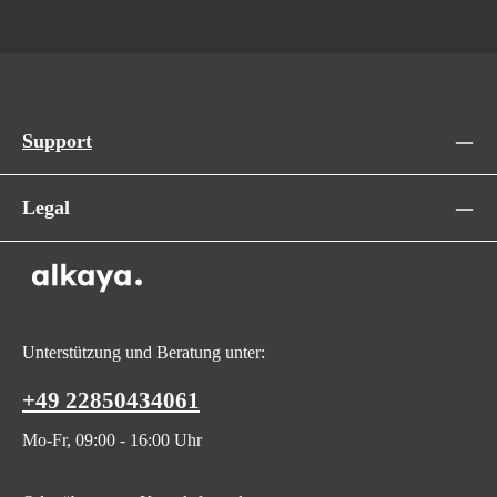
Support
Legal
Unterstützung und Beratung unter:
+49 22850434061
Mo-Fr, 09:00 - 16:00 Uhr