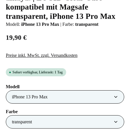
kompatibel mit Magsafe
transparent, iPhone 13 Pro Max
Modell:
iPhone 13 Pro Max
|
Farbe:
transparent
19,90 €
Preise inkl. MwSt. zzgl. Versandkosten
Sofort verfügbar, Lieferzeit: 1 Tag
auswählen
Modell
auswählen
Farbe