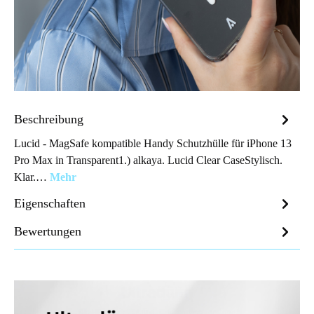
Beschreibung
Lucid - MagSafe kompatible Handy Schutzhülle für iPhone 13
Pro Max in Transparent1.) alkaya. Lucid Clear CaseStylisch.
Klar.…
Mehr
Eigenschaften
Bewertungen