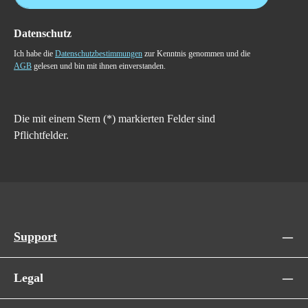
Datenschutz
Ich habe die
Datenschutzbestimmungen
zur Kenntnis genommen und die
AGB
gelesen und bin mit ihnen einverstanden.
Die mit einem Stern (*) markierten Felder sind
Pflichtfelder.
Support
Legal