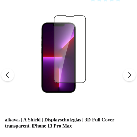
Durchschnittliche Bewe
alkaya. | A Shield | Displayschutzglas | 3D Full Cover
transparent, iPhone 13 Pro Max