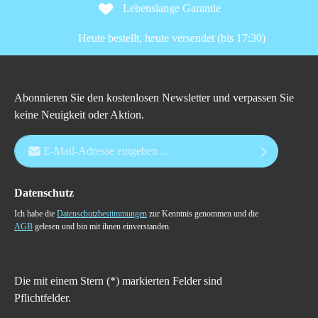
Lebenslange Garantie
Heute bestellt, heute versendet (bis 17:30)
Abonnieren Sie den kostenlosen Newsletter und verpassen Sie
keine Neuigkeit oder Aktion.
E-Mail-Adresse*
Datenschutz
Ich habe die
Datenschutzbestimmungen
zur Kenntnis genommen und die
AGB
gelesen und bin mit ihnen einverstanden.
Die mit einem Stern (*) markierten Felder sind
Pflichtfelder.