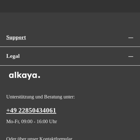
Support
Legal
Unterstützung und Beratung unter:
+49 22850434061
Mo-Fr, 09:00 - 16:00 Uhr
Oder über unser
Kontaktformular
.