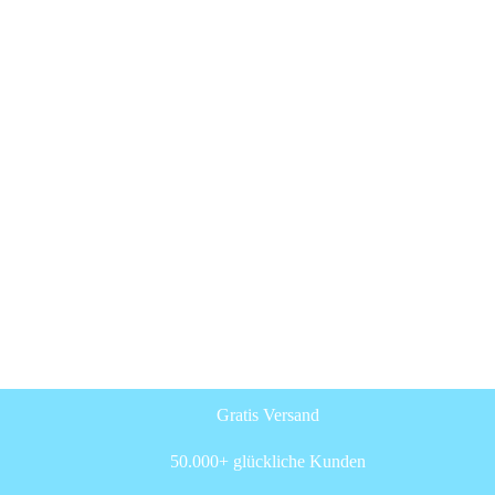
Gratis Versand
50.000+ glückliche Kunden